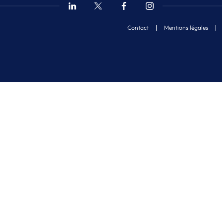
Contact
Mentions légales