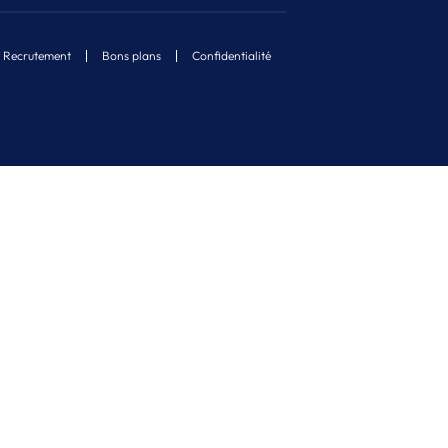
Recrutement
Bons plans
Confidentialité