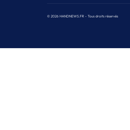
© 2026 HANDNEWS.FR - Tous droits réservés