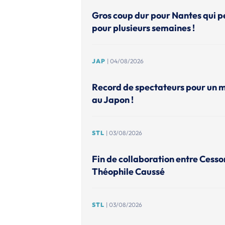
Gros coup dur pour Nantes qui p
pour plusieurs semaines !
JAP
| 04/08/2026
Record de spectateurs pour un 
au Japon !
STL
| 03/08/2026
Fin de collaboration entre Cesso
Théophile Caussé
STL
| 03/08/2026