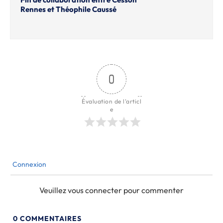
Rennes et Théophile Caussé
0
Évaluation de l'articl
e
Connexion
Veuillez vous connecter pour commenter
0
COMMENTAIRES