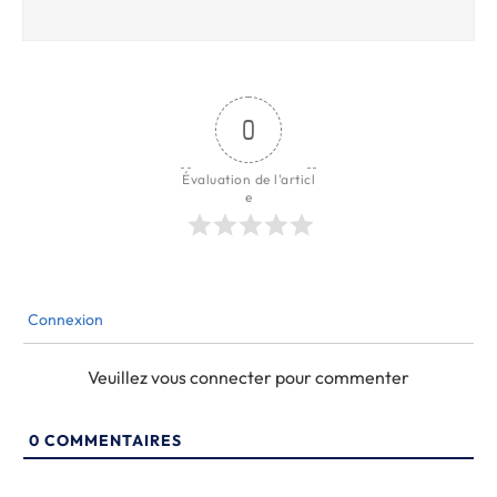
0
Évaluation de l'articl
e
Connexion
Veuillez vous connecter pour commenter
0
COMMENTAIRES