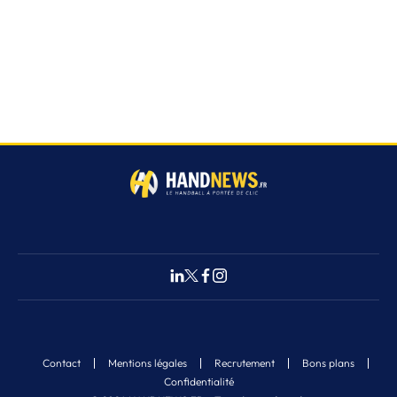
Contact
Mentions légales
Recrutement
Bons plans
Confidentialité