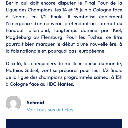
Berlin qui doit encore disputer le Final Four de la
Ligue des Champions, les 14 et 15 juin à Cologne face
à Nantes en 1/2 finale. Il symbolise également
l’émergence d’un nouveau prétendant au sommet du
handball allemand, longtemps dominé par Kiel,
Magdeburg ou Flensburg. Pour les Füchse, ce titre
pourrait bien marquer le début d’une nouvelle ère, à
la fois nationale et, pourquoi pas, européenne.
D'ici là, les coéquipiers du meilleur joueur du monde,
Mathias Gidsel, vont se préparer pour leur 1/2 finale
de la ligue des champions programmée samedi à 15h
à Cologne face au HBC Nantes.
Schmid
Voir tous ses articles