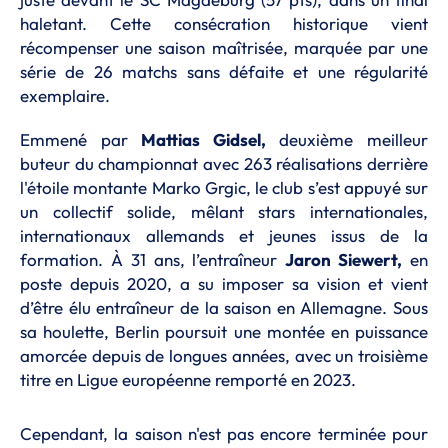
haletant. Cette consécration historique vient
récompenser une saison maîtrisée, marquée par une
série de 26 matchs sans défaite et une régularité
exemplaire.
Emmené par
Mattias Gidsel,
deuxième meilleur
buteur du championnat avec 263 réalisations derrière
l'étoile montante Marko Grgic, le club s’est appuyé sur
un collectif solide, mêlant stars internationales,
internationaux allemands et jeunes issus de la
formation. À 31 ans, l’entraîneur
Jaron Siewert,
en
poste depuis 2020, a su imposer sa vision et vient
d’être élu entraîneur de la saison en Allemagne. Sous
sa houlette, Berlin poursuit une montée en puissance
amorcée depuis de longues années, avec un troisième
titre en Ligue européenne remporté en 2023.
Cependant, la saison n'est pas encore terminée pour