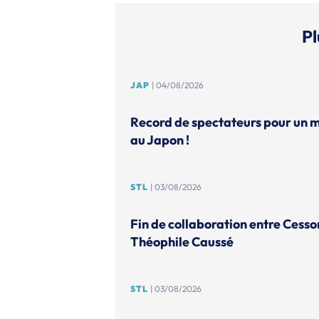
Pl
JAP
| 04/08/2026
Record de spectateurs pour un 
au Japon !
STL
| 03/08/2026
Fin de collaboration entre Cesso
Théophile Caussé
STL
| 03/08/2026