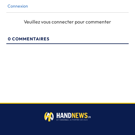
Connexion
Veuillez vous connecter pour commenter
0
COMMENTAIRES