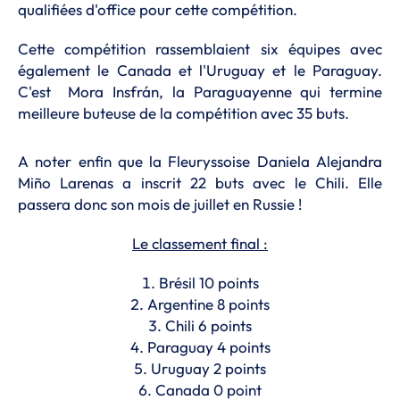
qualifiées d'office pour cette compétition.
Cette compétition rassemblaient six équipes avec
également le Canada et l'Uruguay et le Paraguay.
C'est Mora Insfrán, la Paraguayenne qui termine
meilleure buteuse de la compétition avec 35 buts.
A noter enfin que la Fleuryssoise Daniela Alejandra
Miño Larenas a inscrit 22 buts avec le Chili. Elle
passera donc son mois de juillet en Russie !
Le classement final :
Brésil 10 points
Argentine 8 points
Chili 6 points
Paraguay 4 points
Uruguay 2 points
Canada 0 point