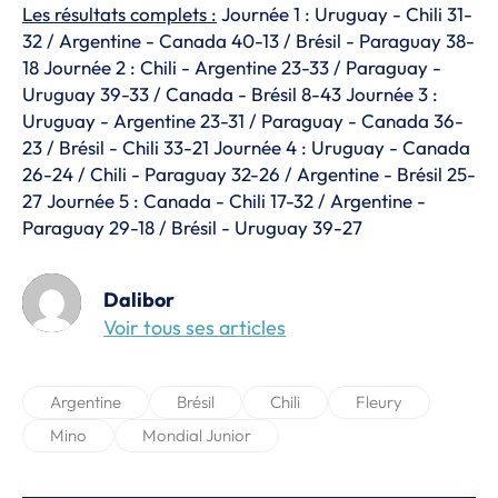
Les résultats complets :
Journée 1 : Uruguay - Chili 31-
32 / Argentine - Canada 40-13 / Brésil - Paraguay 38-
18 Journée 2 : Chili - Argentine 23-33 / Paraguay -
Uruguay 39-33 / Canada - Brésil 8-43 Journée 3 :
Uruguay - Argentine 23-31 / Paraguay - Canada 36-
23 / Brésil - Chili 33-21 Journée 4 : Uruguay - Canada
26-24 / Chili - Paraguay 32-26 / Argentine - Brésil 25-
27 Journée 5 : Canada - Chili 17-32 / Argentine -
Paraguay 29-18 / Brésil - Uruguay 39-27
Dalibor
Voir tous ses articles
Argentine
Brésil
Chili
Fleury
Mino
Mondial Junior