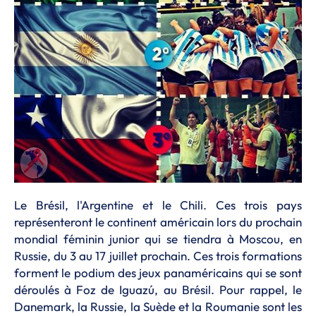
Le Brésil, l'Argentine et le Chili. Ces trois pays
représenteront le continent américain lors du prochain
mondial féminin junior qui se tiendra à Moscou, en
Russie, du 3 au 17 juillet prochain. Ces trois formations
forment le podium des jeux panaméricains qui se sont
déroulés à Foz de Iguazú, au Brésil. Pour rappel, le
Danemark, la Russie, la Suède et la Roumanie sont les