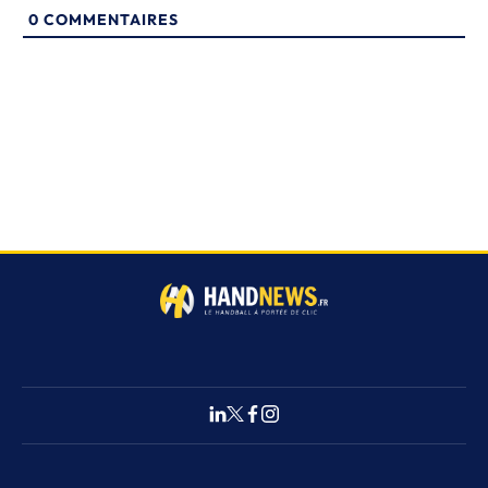
0
COMMENTAIRES