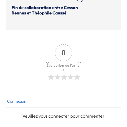
Fin de collaboration entre Cesson
Rennes et Théophile Caussé
0
Évaluation de l'articl
e
Connexion
Veuillez vous connecter pour commenter