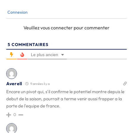
Connexion
Veuillez vous connecter pour commenter
5
COMMENTAIRES
Le plus ancien
Averell
9 années il y a
Encore un pivot qui, s'il confirme le potentiel montre depuis le
debut de la saison, pourrait a terme venir aussi frapper a la
porte de l'equipe de france.
0