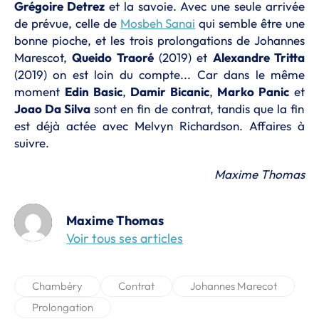
Grégoire Detrez
et la savoie. Avec une seule arrivée
de prévue, celle de
Mosbeh Sanai
qui semble être une
bonne pioche, et les trois prolongations de Johannes
Marescot,
Queido Traoré
(2019) et
Alexandre Tritta
(2019) on est loin du compte... Car dans le même
moment
Edin Basic
,
Damir Bicanic
,
Marko Panic
et
Joao Da Silva
sont en fin de contrat, tandis que la fin
est déjà actée avec Melvyn Richardson. Affaires à
suivre.
Maxime Thomas
Maxime Thomas
Voir tous ses articles
Chambéry
Contrat
Johannes Marecot
Prolongation