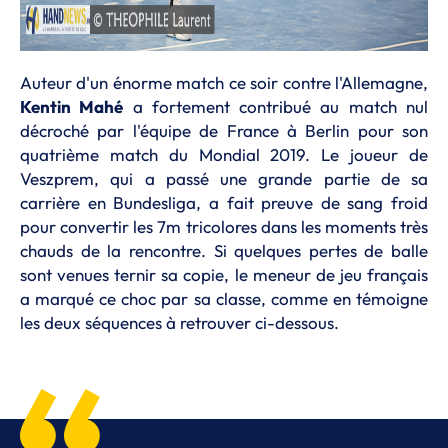
Auteur d'un énorme match ce soir contre l'Allemagne,
Kentin Mahé
a fortement contribué au match nul
décroché par l'équipe de France à Berlin pour son
quatrième match du Mondial 2019. Le joueur de
Veszprem, qui a passé une grande partie de sa
carrière en Bundesliga, a fait preuve de sang froid
pour convertir les 7m tricolores dans les moments très
chauds de la rencontre. Si quelques pertes de balle
sont venues ternir sa copie, le meneur de jeu français
a marqué ce choc par sa classe, comme en témoigne
les deux séquences à retrouver ci-dessous.