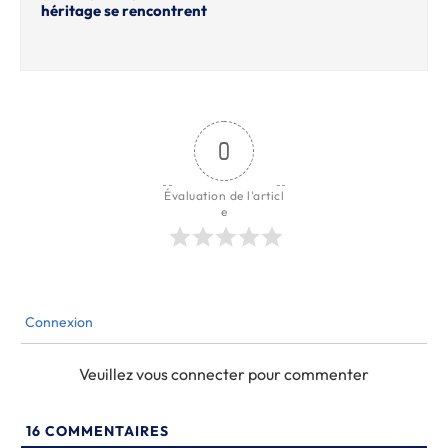
héritage se rencontrent
0
Évaluation de l'articl
e
Connexion
Veuillez vous connecter pour commenter
16
COMMENTAIRES