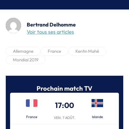
Bertrand Delhomme
Voir tous ses articles
Allemagne
France
Kentin Mahé
Mondial 2019
Prochain match TV
17:00
France
Islande
VEN. 7 AOÛT.