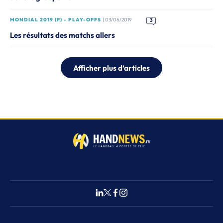
MONDIAL 2019 (F) - PLAY-OFFS
| 03/06/2019
3
Les résultats des matchs allers
Afficher plus d’articles