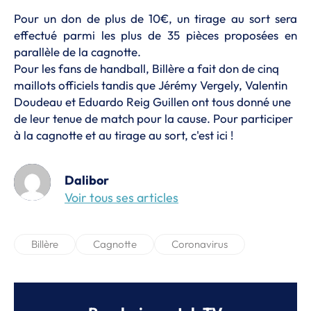
Pour un don de plus de 10€, un tirage au sort sera
effectué parmi les plus de 35 pièces proposées en
parallèle de la cagnotte.
Pour les fans de handball, Billère a fait don de cinq
maillots officiels tandis que Jérémy Vergely, Valentin
Doudeau et Eduardo Reig Guillen ont tous donné une
de leur tenue de match pour la cause. Pour participer
à la cagnotte et au tirage au sort,
c'est ici
!
Dalibor
Voir tous ses articles
Billère
Cagnotte
Coronavirus