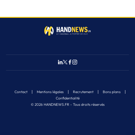
Contact
Mentions légales
Recrutement
Bons plans
Confidentialité
© 2026 HANDNEWS.FR - Tous droits réservés