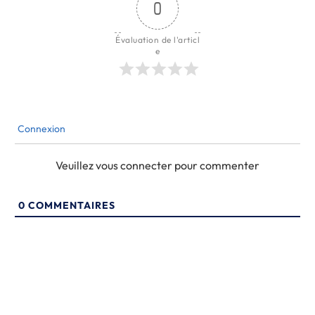
0
Évaluation de l'articl
e
Connexion
Veuillez vous connecter pour commenter
0
COMMENTAIRES