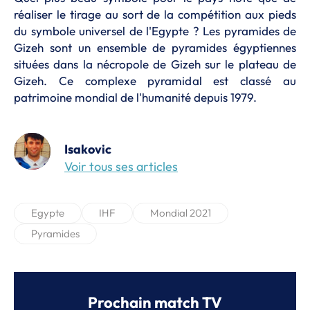
réaliser le tirage au sort de la compétition aux pieds
du symbole universel de l'Egypte ? Les pyramides de
Gizeh sont un ensemble de pyramides égyptiennes
situées dans la nécropole de Gizeh sur le plateau de
Gizeh. Ce complexe pyramidal est classé au
patrimoine mondial de l'humanité depuis 1979.
Isakovic
Voir tous ses articles
Egypte
IHF
Mondial 2021
Pyramides
Prochain match TV