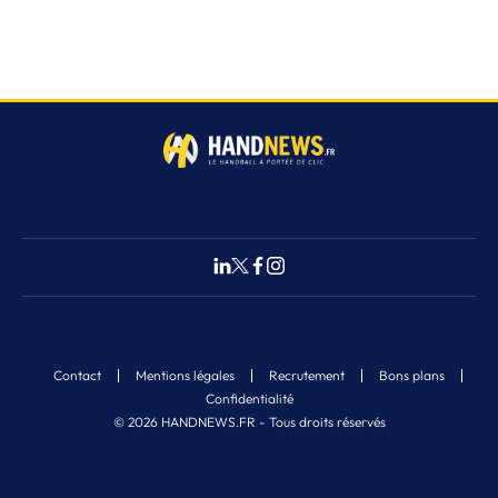
Contact
Mentions légales
Recrutement
Bons plans
Confidentialité
© 2026 HANDNEWS.FR - Tous droits réservés