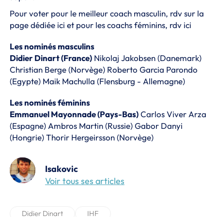
Pour voter pour le meilleur coach masculin, rdv sur la
page dédiée
ici
et pour les coachs féminins, rdv
ici
Les nominés masculins
Didier Dinart (France)
Nikolaj Jakobsen (Danemark)
Christian Berge (Norvège) Roberto Garcia Parondo
(Egypte) Maik Machulla (Flensburg - Allemagne)
Les nominés féminins
Emmanuel Mayonnade (Pays-Bas)
Carlos Viver Arza
(Espagne) Ambros Martin (Russie) Gabor Danyi
(Hongrie) Thorir Hergeirsson (Norvège)
Isakovic
Voir tous ses articles
Didier Dinart
IHF