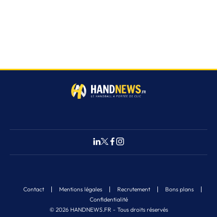
Contact
Mentions légales
Recrutement
Bons plans
Confidentialité
© 2026 HANDNEWS.FR - Tous droits réservés