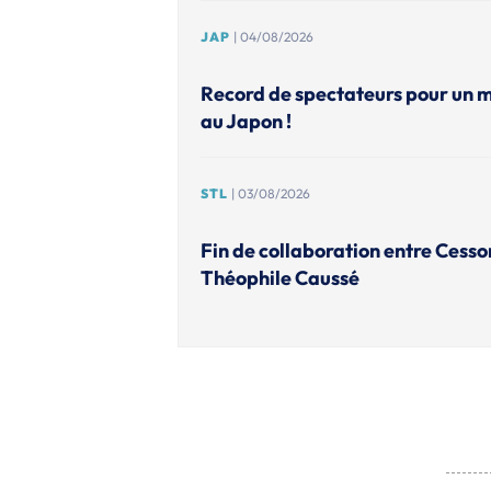
JAP
| 04/08/2026
Record de spectateurs pour un 
au Japon !
STL
| 03/08/2026
Fin de collaboration entre Cesso
Théophile Caussé