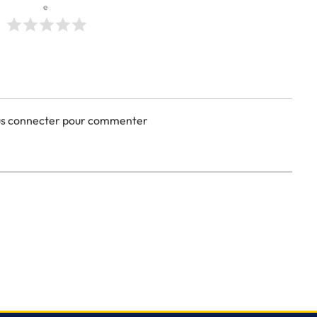
e
ous connecter pour commenter