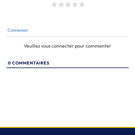
Connexion
Veuillez vous connecter pour commenter
0
COMMENTAIRES