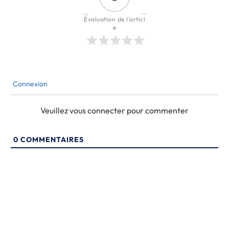
Évaluation de l'articl
e
Connexion
Veuillez vous connecter pour commenter
0
COMMENTAIRES