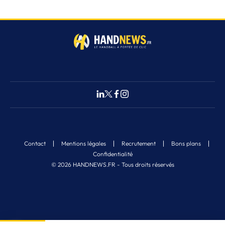
Contact
Mentions légales
Recrutement
Bons plans
Confidentialité
© 2026 HANDNEWS.FR - Tous droits réservés
Fermer