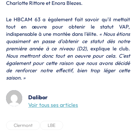
Charlotte Rittore et Enora Blezes.
Le HBCAM 63 a également fait savoir qu'il mettait
tout en œuvre pour obtenir le statut VAP,
indispensable à une montée dans l'élite.
« Nous étions
quasiment en passe d'obtenir ce statut dès notre
première année à ce niveau (D2),
explique le club.
Nous mettront donc tout en oeuvre pour cela. C'est
également pour cette raison que nous avons décidé
de renforcer notre effectif, bien trop léger cette
saison. »
Dalibor
Voir tous ses articles
Clermont
LBE