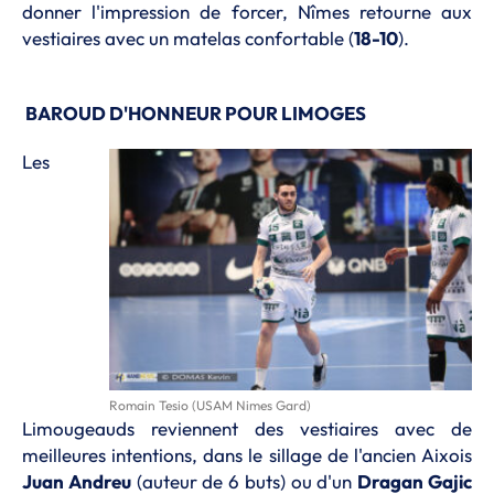
donner l'impression de forcer, Nîmes retourne aux
vestiaires avec un matelas confortable (
18-10
).
BAROUD D'HONNEUR POUR LIMOGES
Les
Romain Tesio (USAM Nimes Gard)
Limougeauds reviennent des vestiaires avec de
meilleures intentions, dans le sillage de l'ancien Aixois
Juan Andreu
(auteur de 6 buts) ou d'un
Dragan Gajic