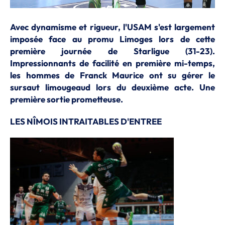
Avec dynamisme et rigueur, l'USAM s'est largement
imposée face au promu Limoges lors de cette
première journée de Starligue (31-23).
Impressionnants de facilité en première mi-temps,
les hommes de Franck Maurice ont su gérer le
sursaut limougeaud lors du deuxième acte. Une
première sortie prometteuse.
LES NÎMOIS INTRAITABLES D'ENTREE