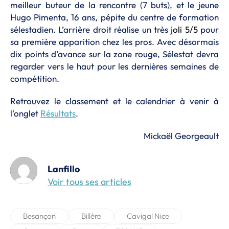
meilleur buteur de la rencontre (7 buts), et le jeune
Hugo Pimenta, 16 ans, pépite du centre de formation
sélestadien. L’arrière droit réalise un très j
oli 5/5
pour
sa première apparition chez les pros. Avec désormais
dix points d’avance sur la zone rouge, Sélestat devra
regarder vers le haut pour les dernières semaines de
compétition.
Retrouvez le classement et le calendrier à venir à
l'onglet
Résultats
.
Mickaël Georgeault
Lanfillo
Voir tous ses articles
Besançon
Billère
Cavigal Nice