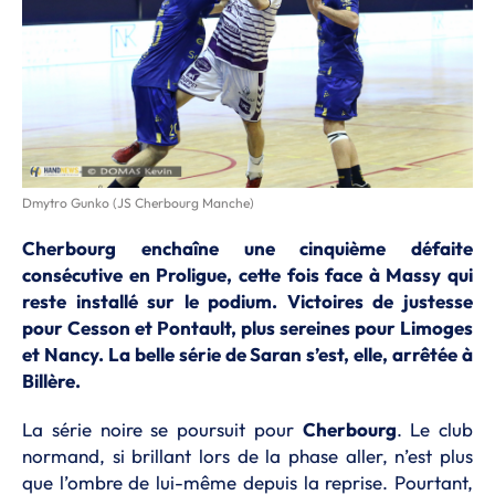
Dmytro Gunko (JS Cherbourg Manche)
Cherbourg enchaîne une cinquième défaite
consécutive en Proligue, cette fois face à Massy qui
reste installé sur le podium. Victoires de justesse
pour Cesson et Pontault, plus sereines pour Limoges
et Nancy. La belle série de Saran s’est, elle, arrêtée à
Billère.
La série noire se poursuit pour
Cherbourg
. Le club
normand, si brillant lors de la phase aller, n’est plus
que l’ombre de lui-même depuis la reprise. Pourtant,