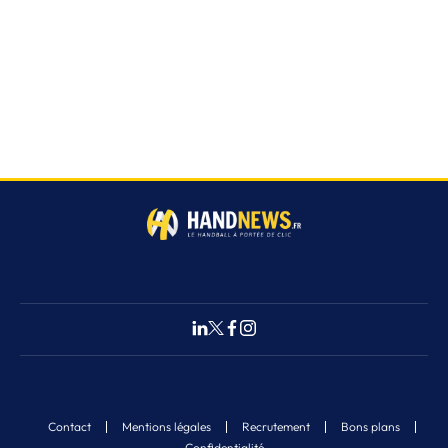
Contact
Mentions légales
Recrutement
Bons plans
Confidentialité