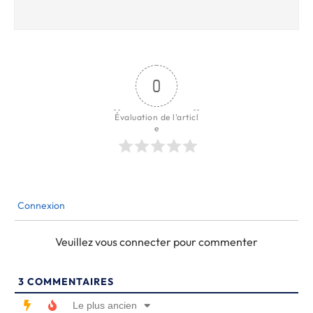
0
Évaluation de l'articl
e
Connexion
Veuillez vous connecter pour commenter
3
COMMENTAIRES
Le plus ancien