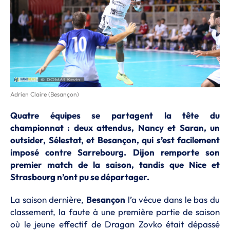
Adrien Claire (Besançon)
Quatre équipes se partagent la tête du
championnat : deux attendus, Nancy et Saran, un
outsider, Sélestat, et Besançon, qui s’est facilement
imposé contre Sarrebourg. Dijon remporte son
premier match de la saison, tandis que Nice et
Strasbourg n’ont pu se départager.
La saison dernière,
Besançon
l’a vécue dans le bas du
classement, la faute à une première partie de saison
où le jeune effectif de Dragan Zovko était dépassé