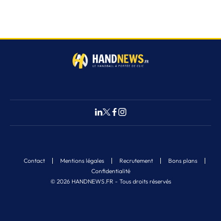
Contact
Mentions légales
Recrutement
Bons plans
Confidentialité
© 2026 HANDNEWS.FR - Tous droits réservés