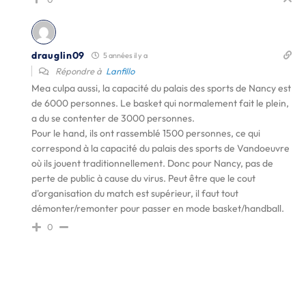
drauglin09
5 années il y a
Répondre à
Lanfillo
Mea culpa aussi, la capacité du palais des sports de Nancy est
de 6000 personnes. Le basket qui normalement fait le plein,
a du se contenter de 3000 personnes.
Pour le hand, ils ont rassemblé 1500 personnes, ce qui
correspond à la capacité du palais des sports de Vandoeuvre
où ils jouent traditionnellement. Donc pour Nancy, pas de
perte de public à cause du virus. Peut être que le cout
d'organisation du match est supérieur, il faut tout
démonter/remonter pour passer en mode basket/handball.
0