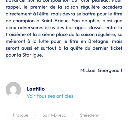
rappel, le premier de la saison régulière accédera
directement à l'élite, mais devra se battre pour le titre
de champion à Saint-Brieuc. Son dauphin, ainsi que
deux adversaires issus des barrages, classés entre la
troisième et la sixième place de la saison régulière, se
mêleront à la lutte pour le titre en Bretagne, mais
seront aussi et surtout à la quête du dernier ticket
pour la Starligue.
Mickaël Georgeault
Lanfillo
Voir tous ses articles
Proligue
Saint-Brieuc
Steredenn