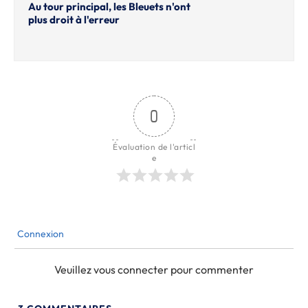
Au tour principal, les Bleuets n'ont
plus droit à l'erreur
0
Évaluation de l'articl
e
Connexion
Veuillez vous connecter pour commenter