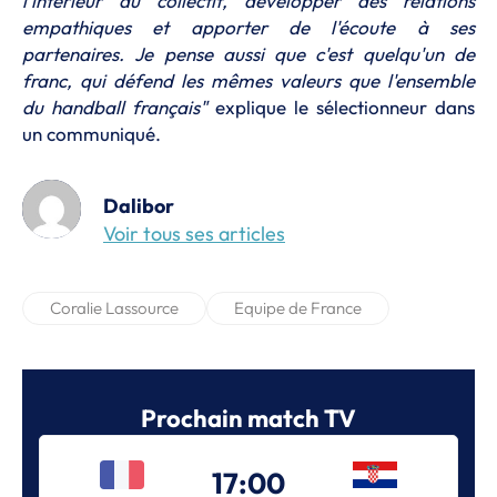
l'intérieur du collectif, développer des relations
empathiques et apporter de l'écoute à ses
partenaires. Je pense aussi que c'est quelqu'un de
franc, qui défend les mêmes valeurs que l'ensemble
du handball français"
explique le sélectionneur dans
un communiqué.
Dalibor
Voir tous ses articles
Coralie Lassource
Equipe de France
Prochain match TV
17:00