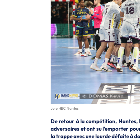
Joie HBC Nantes
De retour à la compétition, Nantes,
adversaires et ont su l'emporter pour
la trappe avec une lourde défaite à d