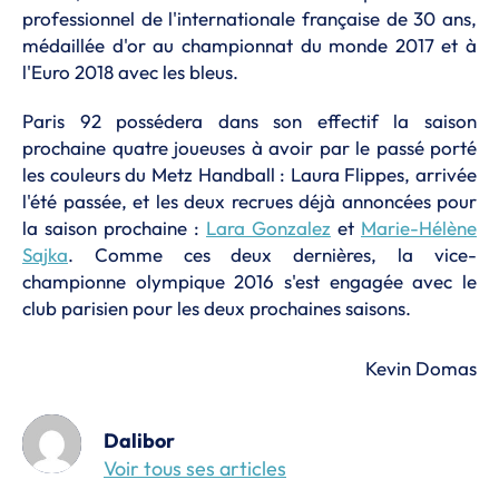
professionnel de l'internationale française de 30 ans,
médaillée d'or au championnat du monde 2017 et à
l'Euro 2018 avec les bleus.
Paris 92 possédera dans son effectif la saison
prochaine quatre joueuses à avoir par le passé porté
les couleurs du Metz Handball : Laura Flippes, arrivée
l'été passée, et les deux recrues déjà annoncées pour
la saison prochaine :
Lara Gonzalez
et
Marie-Hélène
Sajka
. Comme ces deux dernières, la vice-
championne olympique 2016 s'est engagée avec le
club parisien pour les deux prochaines saisons.
Kevin Domas
Dalibor
Voir tous ses articles