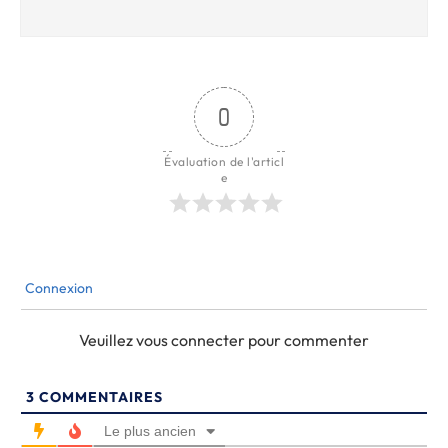
0
Évaluation de l'articl
e
Connexion
Veuillez vous connecter pour commenter
3
COMMENTAIRES
Le plus ancien