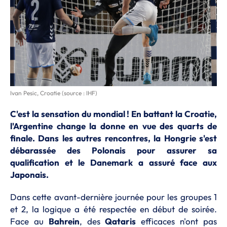
Ivan Pesic, Croatie (source : IHF)
C'est la sensation du mondial ! En battant la Croatie,
l'Argentine change la donne en vue des quarts de
finale. Dans les autres rencontres, la Hongrie s'est
débarassée des Polonais pour assurer sa
qualification et le Danemark a assuré face aux
Japonais.
Dans cette avant-dernière journée pour les groupes 1
et 2, la logique a été respectée en début de soirée.
Face au
Bahrein
, des
Qataris
efficaces n'ont pas