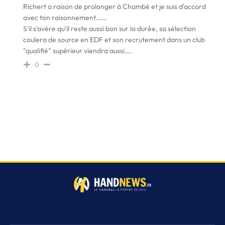
Richert a raison de prolonger à Chambé et je suis d'accord
avec ton raisonnement……
S'il s'avère qu'il reste aussi bon sur la durée, sa sélection
coulera de source en EDF et son recrutement dans un club
"qualifié" supérieur viendra aussi….
0