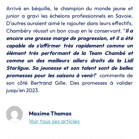
Arrivé en béquille, le champion du monde jeune et
junior a gravi les échelons professionnels en Savoie.
D'autres auraient aimé le rajouter dans leurs effectifs,
Chambéry réussit un bon coup en le conservant. "
Il a
encore une grosse marge de progression, et il a été
capable de s’affirmer très rapidement comme un
élément très performant de la Team Chambé et
comme un des meilleurs ailiers droits de la Lidl
Starligue. Sa jeunesse et son talent sont de belles
promesses pour les saisons à venir!
" commente de
son côté Bertrand Gille. Des promesses à valider
jusqu'en 2023.
Maxime Thomas
Voir tous ses articles