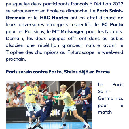
puisque les deux participants français à l’édition 2022
se retrouveront en finale ce dimanche. Le
Paris Saint-
Germain
et le
HBC Nantes
ont en effet disposé de
leurs adversaires étrangers respectifs, le
FC Porto
pour les Parisiens, le
MT Melsungen
pour les Nantais.
Demain, les deux équipes offriront donc au public
alsacien une répétition grandeur nature avant le
Trophée des champions au Futuroscope le week-end
prochain.
Paris serein contre Porto, Steins déjà en forme
Le Paris
Saint-
Germain a,
pour le
match