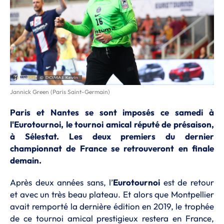
Jannick Green (Paris Saint-Germain)
Paris et Nantes se sont imposés ce samedi à
l'Eurotournoi, le tournoi amical réputé de présaison,
à Sélestat. Les deux premiers du dernier
championnat de France se retrouveront en finale
demain.
Après deux années sans, l’
Eurotournoi
est de retour
et avec un très beau plateau. Et alors que Montpellier
avait remporté la dernière édition en 2019, le trophée
de ce tournoi amical prestigieux restera en France,