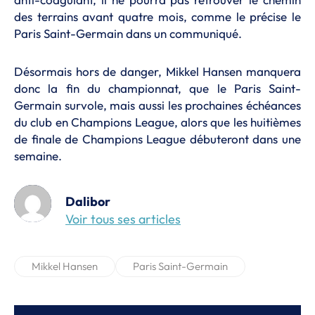
des terrains avant quatre mois, comme le précise le
Paris Saint-Germain dans un communiqué.
Désormais hors de danger, Mikkel Hansen manquera
donc la fin du championnat, que le Paris Saint-
Germain survole, mais aussi les prochaines échéances
du club en Champions League, alors que les huitièmes
de finale de Champions League débuteront dans une
semaine.
Dalibor
Voir tous ses articles
Mikkel Hansen
Paris Saint-Germain