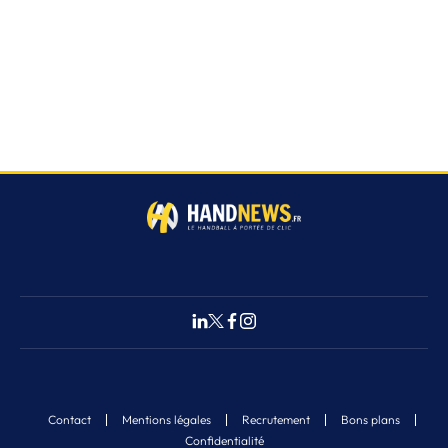
Contact
Mentions légales
Recrutement
Bons plans
Confidentialité