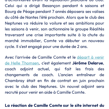
Celui qui a dirigé Besançon pendant 4 saisons et
Bourg de Péage pendant 7 annés déposera ses valises
du côté de Nantes l'été prochain. Alors que le club des
Neptunes va réduire la voilure et ses ambitions pour
les saisons à venir, son actionnaire le groupe Réalités
traversant une crise importante suite à la chute du
marché immobilier, Comte va débuter un nouveau
cycle. Il s'est engagé pour une durée de 2 ans.
Avec l'arrivée de Camille Comte et le
départ à venir
de Helle Thomsen
, c'est également
Jérôme Delarue
,
coach adjoint actuel, qui fait les frais des
changements de coach. L'ancien entraîneur de
Chambray était en fin de contrat en juin prochain
avec le club des Neptunes. Un nouvel adjoint sera
recruté pour venir en aide à Camille Comte.
La réaction de Camille Comte sur le site internet du