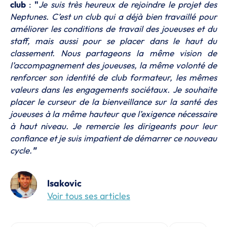
club
:
"
Je suis très heureux de rejoindre le projet des
Neptunes. C’est un club qui a déjà bien travaillé pour
améliorer les conditions de travail des joueuses et du
staff, mais aussi pour se placer dans le haut du
classement. Nous partageons la même vision de
l’accompagnement des joueuses, la même volonté de
renforcer son identité de club formateur, les mêmes
valeurs dans les engagements sociétaux. Je souhaite
placer le curseur de la bienveillance sur la santé des
joueuses à la même hauteur que l’exigence nécessaire
à haut niveau. Je remercie les dirigeants pour leur
confiance et je suis impatient de démarrer ce nouveau
cycle.
"
Isakovic
Voir tous ses articles