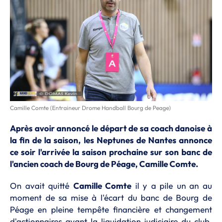
Camille Comte (Entraineur Drome Handball Bourg de Peage)
Après avoir annoncé le départ de sa coach danoise à
la fin de la saison, les Neptunes de Nantes annonce
ce soir l'arrivée la saison prochaine sur son banc de
l'ancien coach de Bourg de Péage, Camille Comte.
On avait quitté
Camille Comte
il y a pile un an au
moment de sa mise à l'écart du banc de Bourg de
Péage en pleine tempête financière et changement
d'actionnaires avant la liquidation judiciaire du club.