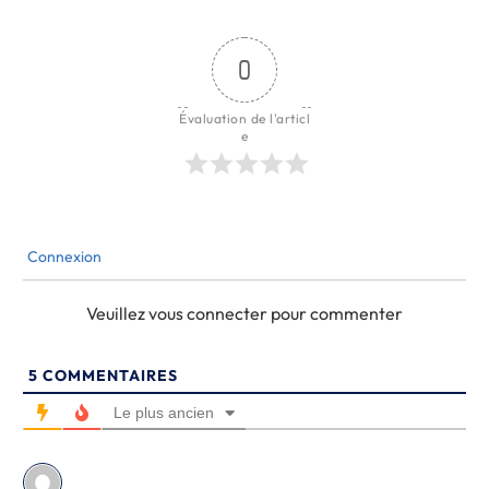
0
Évaluation de l'articl
e
Connexion
Veuillez vous connecter pour commenter
5
COMMENTAIRES
Le plus ancien