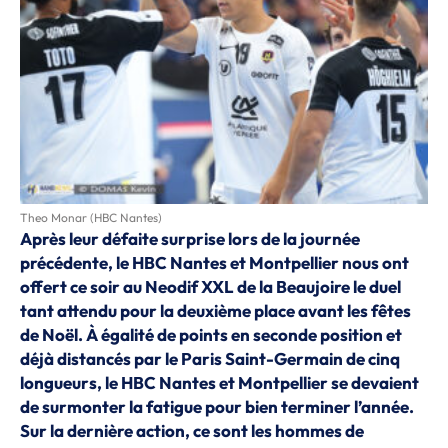
Theo Monar (HBC Nantes)
Après leur défaite surprise lors de la journée
précédente, le HBC Nantes et Montpellier nous ont
offert ce soir au Neodif XXL de la Beaujoire le duel
tant attendu pour la deuxième place avant les fêtes
de Noël. À égalité de points en seconde position et
déjà distancés par le Paris Saint-Germain de cinq
longueurs, le HBC Nantes et Montpellier se devaient
de surmonter la fatigue pour bien terminer l’année.
Sur la dernière action, ce sont les hommes de