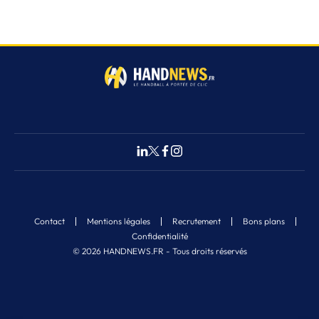
Contact
Mentions légales
Recrutement
Bons plans
Confidentialité
© 2026 HANDNEWS.FR - Tous droits réservés