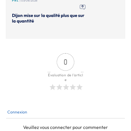
PRL
| 03/08/2026
0
Dijon mise sur la qualité plus que sur
la quantité
0
Évaluation de l'articl
e
Connexion
Veuillez vous connecter pour commenter