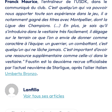
Franck Maurice
, l'entraîneur de l'USDK, dans le
communiqué du club.
C’est quelqu’un qui va pouvoir
nous apporter toute son expérience dans le jeu, il a
notamment gagné des titres avec Montpellier, dont la
Ligue des Champions. (...) En plus, je sais qu’il
s’introduira dans le vestiaire très facilement, il dégage
sur le terrain ce que l’on a envie de donner comme
caractère à l’équipe: un guerrier, un combattant, c’est
quelqu’un qui ne lâche jamais. C’est important d’avoir
une ressource supplémentaire comme celle-ci dans le
vestiaire."
Faustin est la deuxième recrue officialisée
par l'actuel neuvième de Starligue, après l'ailier italien
Umberto Bronzo
.
Lanfillo
Voir tous ses articles