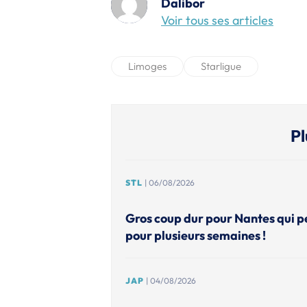
Dalibor
Voir tous ses articles
Limoges
Starligue
Pl
STL
| 06/08/2026
Gros coup dur pour Nantes qui p
pour plusieurs semaines !
JAP
| 04/08/2026