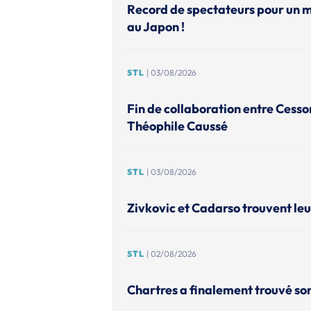
Record de spectateurs pour un 
au Japon !
STL
| 03/08/2026
Fin de collaboration entre Cesso
Théophile Caussé
STL
| 03/08/2026
Zivkovic et Cadarso trouvent leu
STL
| 02/08/2026
Chartres a finalement trouvé so