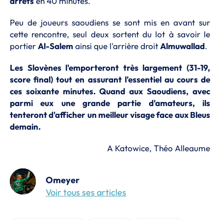
arrêts
en 40 minutes.
Peu de joueurs saoudiens se sont mis en avant sur
cette rencontre, seul deux sortent du lot à savoir le
portier
Al-Salem
ainsi que l'arrière droit
Almuwallad
.
Les Slovènes l'emporteront très largement (31-19,
score final) tout en assurant l'essentiel au cours de
ces soixante minutes. Quand aux Saoudiens, avec
parmi eux une grande partie d'amateurs, ils
tenteront d'afficher un meilleur visage face aux Bleus
demain.
A Katowice, Théo Alleaume
Omeyer
Voir tous ses articles