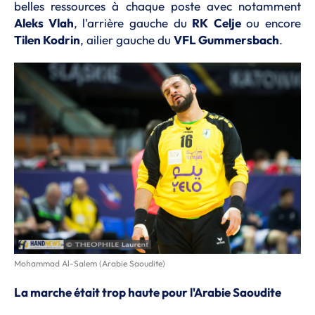
belles ressources à chaque poste avec notamment
Aleks Vlah
, l'arrière gauche du
RK
Celje
ou encore
Tilen Kodrin
, ailier gauche du
VFL Gummersbach
.
Mohammad Al-Salem (Arabie Saoudite)
La marche était trop haute pour l'Arabie Saoudite