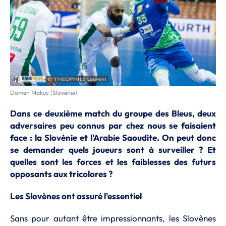
Domen Makuc (Slovénie)
Dans ce deuxième match du groupe des Bleus, deux
adversaires peu connus par chez nous se faisaient
face : la Slovénie et l'Arabie Saoudite. On peut donc
se demander quels joueurs sont à surveiller ? Et
quelles sont les forces et les faiblesses des futurs
opposants aux tricolores ?
Les Slovènes ont assuré l'essentiel
Sans pour autant être impressionnants, les Slovènes