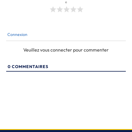
e
Connexion
Veuillez vous connecter pour commenter
0
COMMENTAIRES