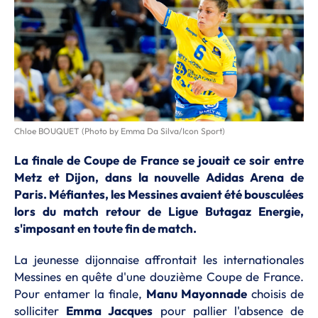
Chloe BOUQUET (Photo by Emma Da Silva/Icon Sport)
La finale de Coupe de France se jouait ce soir entre
Metz et Dijon, dans la nouvelle Adidas Arena de
Paris. Méfiantes, les Messines avaient été bousculées
lors du match retour de Ligue Butagaz Energie,
s'imposant en toute fin de match.
La jeunesse dijonnaise affrontait les internationales
Messines en quête d'une douzième Coupe de France.
Pour entamer la finale,
Manu Mayonnade
choisis de
solliciter
Emma Jacques
pour pallier l'absence de