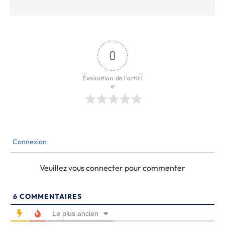
0
Évaluation de l'articl
e
Connexion
Veuillez vous connecter pour commenter
6
COMMENTAIRES
Le plus ancien