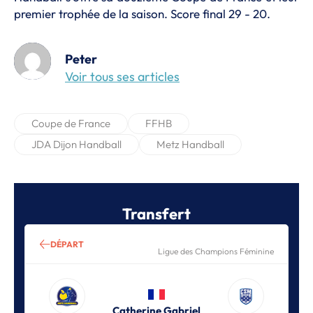
premier trophée de la saison. Score final 29 - 20.
Peter
Voir tous ses articles
Coupe de France
FFHB
JDA Dijon Handball
Metz Handball
Transfert
DÉPART
Ligue des Champions Féminine
Catherine Gabriel