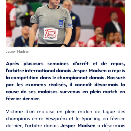
Jesper Madsen
Après plusieurs semaines d'arrêt et de repos,
l'arbitre international danois Jesper Madsen a repris
la compétition dans le championnat danois. Rassuré
par les examens réalisés, il connaît désormais la
cause de ses malaises survenus en plein match en
février dernier.
Victime d’un malaise en plein match de Ligue des
champions entre Veszprém et le Sporting en février
dernier, l’arbitre danois
Jesper
Madsen
a désormais