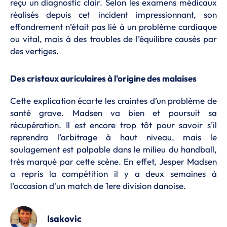
reçu un diagnostic clair. Selon les examens médicaux
réalisés depuis cet incident impressionnant, son
effondrement n’était pas lié à un problème cardiaque
ou vital, mais à des troubles de l’équilibre causés par
des vertiges.
Des cristaux auriculaires à l'origine des malaises
Cette explication écarte les craintes d’un problème de
santé grave. Madsen va bien et poursuit sa
récupération. Il est encore trop tôt pour savoir s’il
reprendra l’arbitrage à haut niveau, mais le
soulagement est palpable dans le milieu du handball,
très marqué par cette scène. En effet, Jesper Madsen
a repris la compétition il y a deux semaines à
l'occasion d'un match de 1ere division danoise.
Isakovic