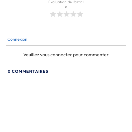
Évaluation de l'articl
e
Connexion
Veuillez vous connecter pour commenter
0
COMMENTAIRES