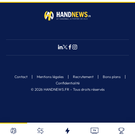
Contact
Mentions légales
Recrutement
Bons plans
Confidentialité
© 2026 HANDNEWS.FR - Tous droits réservés
Fermer
Nos derniers articles
Recherche