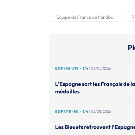
Equipe de France de handball
F
Pl
EDF (M) U18 - 1/4
| 06/08/2026
L'Espagne sort les Français de l
médailles
EDF U18 (M) - 1/4
| 05/08/2026
Les Bleuets retrouvent l'Espagn