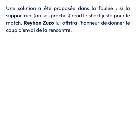
Une solution a été proposée dans la foulée : si la
supportrice (ou ses proches) rend le short juste pour le
match,
Reyhan
Zuzo
lui offrira l’honneur de donner le
coup d’envoi de la rencontre.