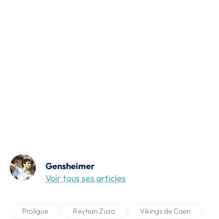
Gensheimer
Voir tous ses articles
Proligue
Reyhan Zuzo
Vikings de Caen