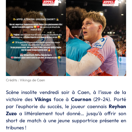
Crédits : Vikings de Caen
Scène insolite vendredi soir à Caen, à l’issue de la
victoire des
Vikings
face à
Cournon
(29-24). Porté
par l’euphorie du succès, le joueur caennais
Reyhan
Zuzo
a littéralement tout donné… jusqu’à offrir son
short de match à une jeune supportrice présente en
tribunes !