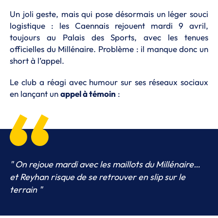
Un joli geste, mais qui pose désormais un léger souci
logistique : les Caennais rejouent mardi 9 avril,
toujours au Palais des Sports, avec les tenues
officielles du Millénaire. Problème : il manque donc un
short à l’appel.
Le club a réagi avec humour sur ses réseaux sociaux
en lançant un
appel à témoin
:
" On rejoue mardi avec les maillots du Millénaire…
et Reyhan risque de se retrouver en slip sur le
terrain "