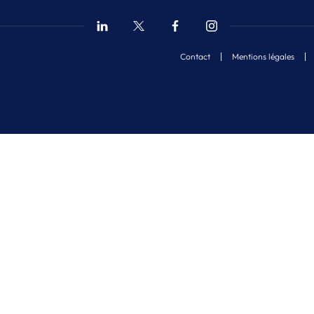
Contact
Mentions légales