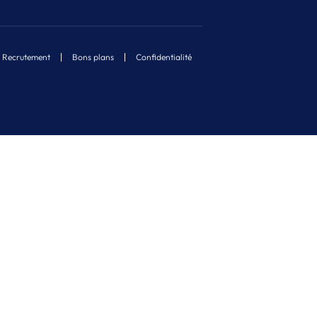
Recrutement
Bons plans
Confidentialité