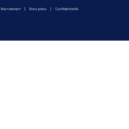
Recrutement
Bons plans
Confidentialité