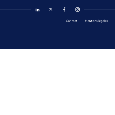
Contact
Mentions légales