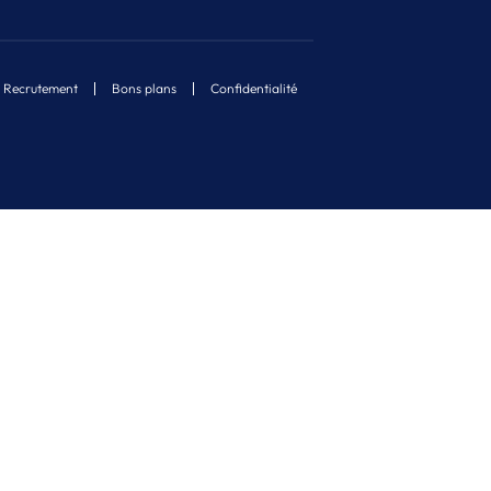
Recrutement
Bons plans
Confidentialité