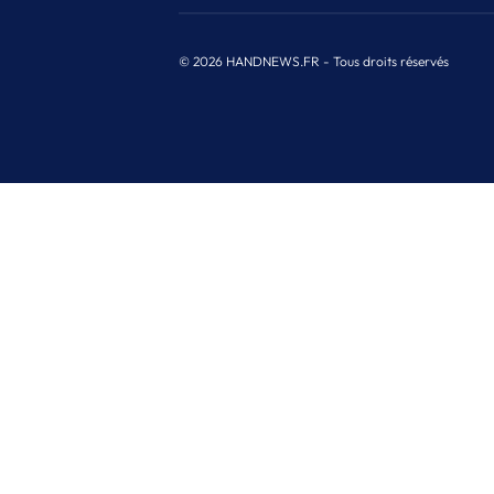
© 2026 HANDNEWS.FR - Tous droits réservés