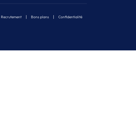
Recrutement
Bons plans
Confidentialité