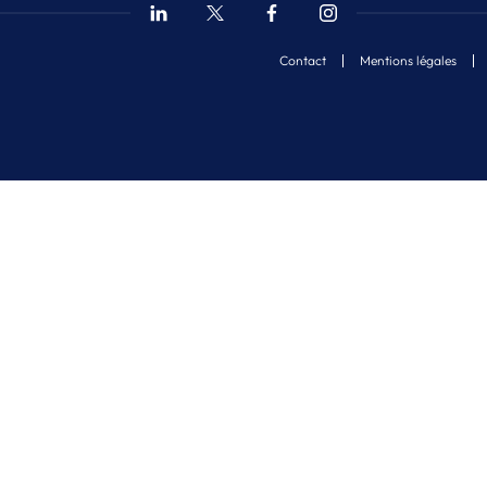
Contact
Mentions légales