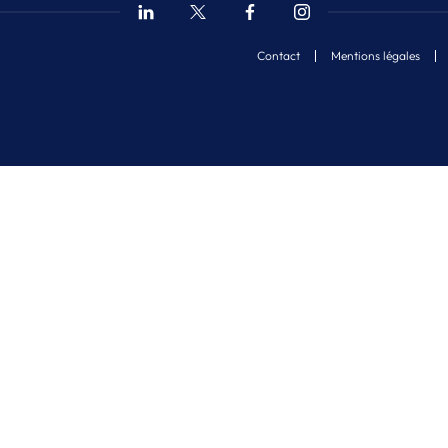
Contact
Mentions légales