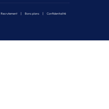
Recrutement
Bons plans
Confidentialité