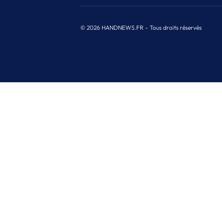
© 2026 HANDNEWS.FR - Tous droits réservés