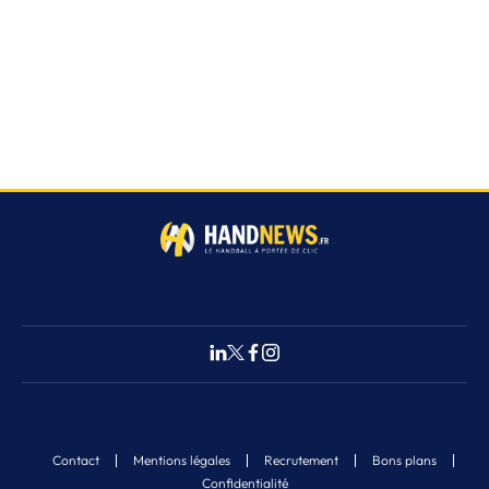
Contact
Mentions légales
Recrutement
Bons plans
Confidentialité