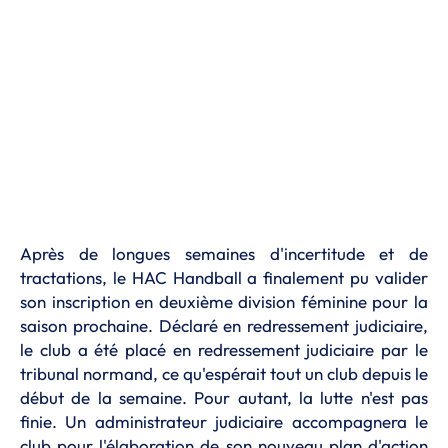
Après de longues semaines d'incertitude et de
tractations, le HAC Handball a finalement pu valider
son inscription en deuxième division féminine pour la
saison prochaine. Déclaré en redressement judiciaire,
le club a été placé en redressement judiciaire par le
tribunal normand, ce qu'espérait tout un club depuis le
début de la semaine. Pour autant, la lutte n'est pas
finie. Un administrateur judiciaire accompagnera le
club pour l'élaboration de son nouveau plan d'action