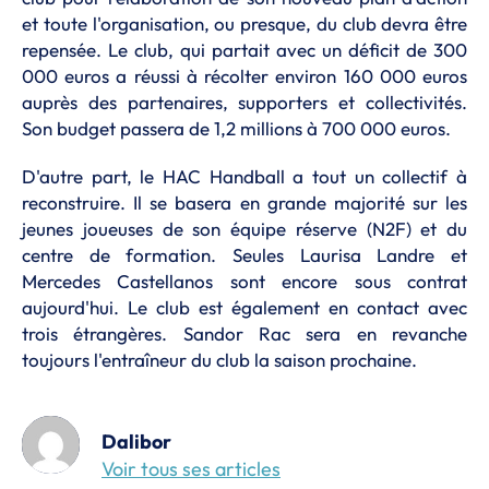
et toute l'organisation, ou presque, du club devra être
repensée. Le club, qui partait avec un déficit de 300
000 euros a réussi à récolter environ 160 000 euros
auprès des partenaires, supporters et collectivités.
Son budget passera de 1,2 millions à 700 000 euros.
D'autre part, le HAC Handball a tout un collectif à
reconstruire. Il se basera en grande majorité sur les
jeunes joueuses de son équipe réserve (N2F) et du
centre de formation. Seules Laurisa Landre et
Mercedes Castellanos sont encore sous contrat
aujourd'hui. Le club est également en contact avec
trois étrangères. Sandor Rac sera en revanche
toujours l'entraîneur du club la saison prochaine.
Dalibor
Voir tous ses articles