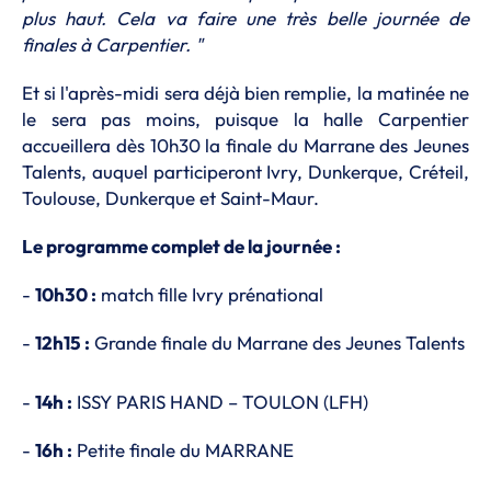
plus haut. Cela va faire une très belle journée de
finales à Carpentier. "
Et si l'après-midi sera déjà bien remplie, la matinée ne
le sera pas moins, puisque la halle Carpentier
accueillera dès 10h30 la finale du Marrane des Jeunes
Talents, auquel participeront Ivry, Dunkerque, Créteil,
Toulouse, Dunkerque et Saint-Maur.
Le programme complet de la journée :
-
10h30 :
match fille Ivry prénational
-
12h15 :
Grande finale du Marrane des Jeunes Talents
-
14h :
ISSY PARIS HAND – TOULON (LFH)
-
16h :
Petite finale du MARRANE