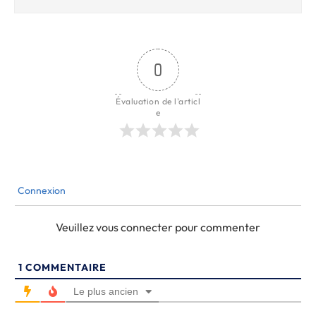
0
Évaluation de l'articl
e
Connexion
Veuillez vous connecter pour commenter
1
COMMENTAIRE
Le plus ancien