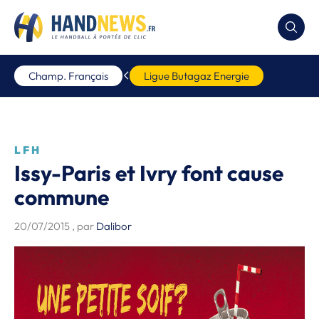
Champ. Français
Ligue Butagaz Energie
LFH
Issy-Paris et Ivry font cause
commune
20/07/2015
, par
Dalibor