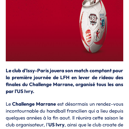
Le club d'Issy-Paris jouera son match comptant pour
la première journée de LFH en lever de rideau des
finales du Challenge Marrane, organisé tous les ans
par l'US Ivry.
Le
Challenge Marrane
est désormais un rendez-vous
incontournable du handball francilien qui a lieu depuis
quelques années à la fin aout. Il réunira cette saison le
club organisateur, l'
US Ivry
, ainsi que le club croate de