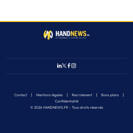
Contact
Mentions légales
Recrutement
Bons plans
Confidentialité
© 2026 HANDNEWS.FR - Tous droits réservés