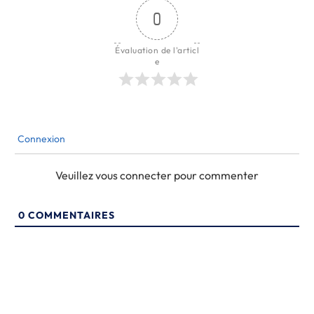
0
Évaluation de l'articl
e
Connexion
Veuillez vous connecter pour commenter
0
COMMENTAIRES