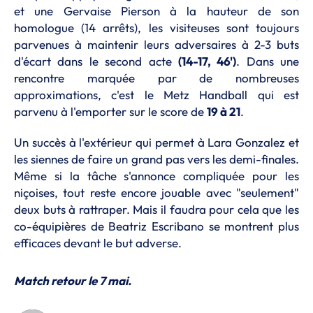
et une Gervaise Pierson à la hauteur de son
homologue (14 arrêts), les visiteuses sont toujours
parvenues à maintenir leurs adversaires à 2-3 buts
d'écart dans le second acte
(14-17, 46')
. Dans une
rencontre marquée par de nombreuses
approximations, c'est le Metz Handball qui est
parvenu à l'emporter sur le score de
19 à 21
.
Un succès à l'extérieur qui permet à Lara Gonzalez et
les siennes de faire un grand pas vers les demi-finales.
Même si la tâche s'annonce compliquée pour les
niçoises, tout reste encore jouable avec "seulement"
deux buts à rattraper. Mais il faudra pour cela que les
co-équipières de Beatriz Escribano se montrent plus
efficaces devant le but adverse.
Match retour le 7 mai.