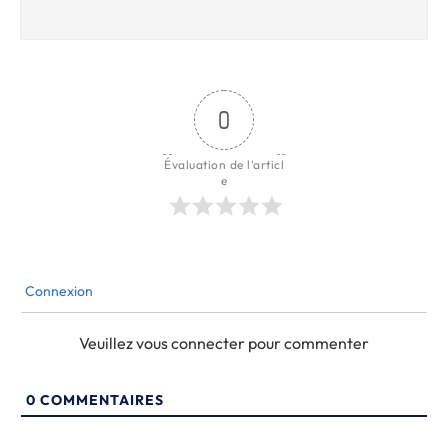
0
Évaluation de l'articl
e
Connexion
Veuillez vous connecter pour commenter
0
COMMENTAIRES