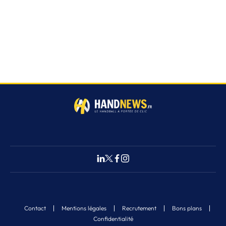
Contact
Mentions légales
Recrutement
Bons plans
Confidentialité