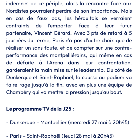
indemnes de ce périple, alors la rencontre face aux
Nordistes pourraient perdre de son importance. Mais
en cas de faux pas, les héraultais se verraient
contraints de l'emporter face à leur futur
partenaire, Vincent Gérard. Avec 3 pts de retard à 5
journées du terme, Paris n'a pas d'autre choix que de
réaliser un sans faute, et de compter sur une contre-
performance des montpelliérains, qui même en cas
de défaite à l'Arena dans leur confrontation,
garderaient la main mise sur le leadership. Du côté de
Dunkerque et Saint-Raphaël, la course au podium va
faire rage jusqu'à la fin, avec en plus une équipe de
Chambéry qui va mettre la pression jusqu'au bout.
Le programme TV de la J25 :
- Dunkerque – Montpellier (mercredi 27 mai à 20h45)
- Paris – Saint-Raphaël (jeudi 28 mai à 20h45)