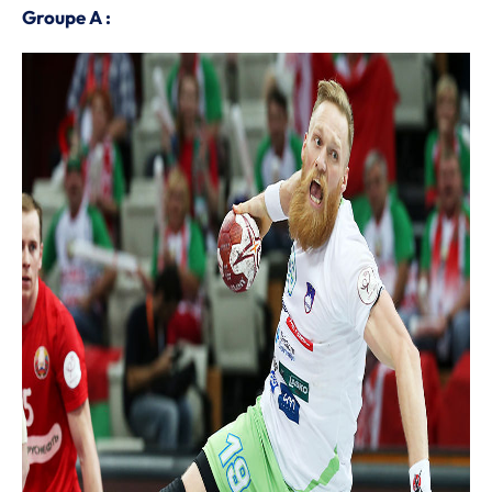
Groupe A :