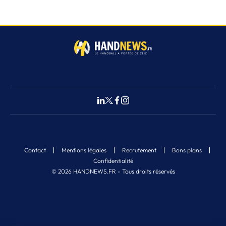
Contact
Mentions légales
Recrutement
Bons plans
Confidentialité
© 2026 HANDNEWS.FR - Tous droits réservés
Fermer