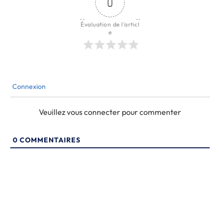
0
Évaluation de l'articl
e
Connexion
Veuillez vous connecter pour commenter
0
COMMENTAIRES