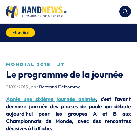
Mondial
MONDIAL 2015 - J7
Le programme de la journée
21/01/2015
, par
Bertrand Delhomme
Après une sixième journée animée
, c'est l'avant
dernière journée des phases de poule qui débute
aujourd'hui pour les groupes A et B aux
Championnats du Monde, avec des rencontres
décisives à l'affiche.