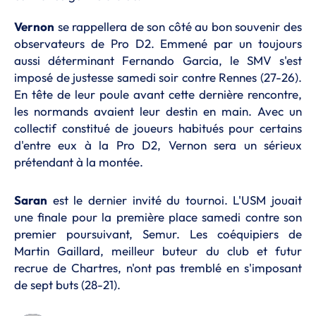
Vernon
se rappellera de son côté au bon souvenir des
observateurs de Pro D2. Emmené par un toujours
aussi déterminant Fernando Garcia, le SMV s'est
imposé de justesse samedi soir contre Rennes (27-26).
En tête de leur poule avant cette dernière rencontre,
les normands avaient leur destin en main. Avec un
collectif constitué de joueurs habitués pour certains
d'entre eux à la Pro D2, Vernon sera un sérieux
prétendant à la montée.
Saran
est le dernier invité du tournoi. L'USM jouait
une finale pour la première place samedi contre son
premier poursuivant, Semur. Les coéquipiers de
Martin Gaillard, meilleur buteur du club et futur
recrue de Chartres, n'ont pas tremblé en s'imposant
de sept buts (28-21).