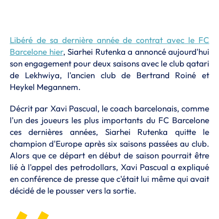
Libéré de sa dernière année de contrat avec le FC
Barcelone hier
, Siarhei Rutenka a annoncé aujourd'hui
son engagement pour deux saisons avec le club qatari
de Lekhwiya, l'ancien club de Bertrand Roiné et
Heykel Megannem.
Décrit par Xavi Pascual, le coach barcelonais, comme
l'un des joueurs les plus importants du FC Barcelone
ces dernières années, Siarhei Rutenka quitte le
champion d'Europe après six saisons passées au club.
Alors que ce départ en début de saison pourrait être
lié à l'appel des petrodollars, Xavi Pascual a expliqué
en conférence de presse que c'était lui même qui avait
décidé de le pousser vers la sortie.