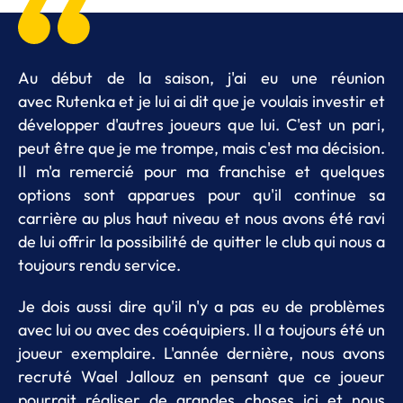
Au début de la saison, j'ai eu une réunion
avec Rutenka et je lui ai dit que je voulais investir et
développer d'autres joueurs que lui. C'est un pari,
peut être que je me trompe, mais c'est ma décision.
Il m'a remercié pour ma franchise et quelques
options sont apparues pour qu'il continue sa
carrière au plus haut niveau et nous avons été ravi
de lui offrir la possibilité de quitter le club qui nous a
toujours rendu service.
Je dois aussi dire qu'il n'y a pas eu de problèmes
avec lui ou avec des coéquipiers. Il a toujours été un
joueur exemplaire. L'année dernière, nous avons
recruté Wael Jallouz en pensant que ce joueur
pourrait réaliser de grandes choses ici et nous