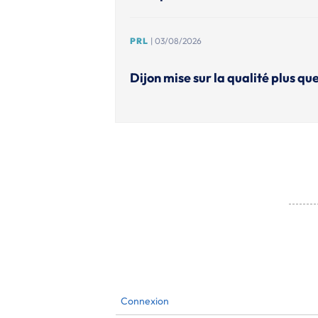
PRL
| 03/08/2026
Dijon mise sur la qualité plus que
Connexion