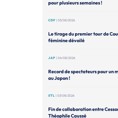
pour plusieurs semaines !
CDF
| 05/08/2026
Le tirage du premier tour de Co
féminine dévoilé
JAP
| 04/08/2026
Record de spectateurs pour un 
au Japon !
STL
| 03/08/2026
Fin de collaboration entre Cesso
Théophile Caussé